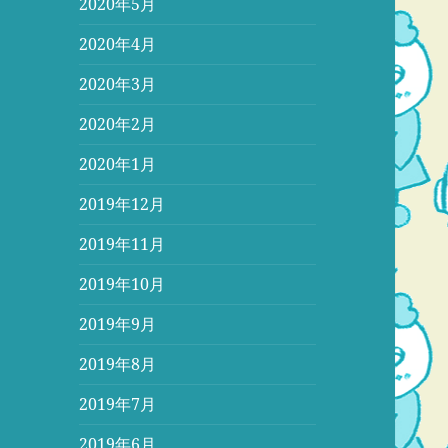
2020年5月
2020年4月
2020年3月
2020年2月
2020年1月
2019年12月
2019年11月
2019年10月
2019年9月
2019年8月
2019年7月
2019年6月