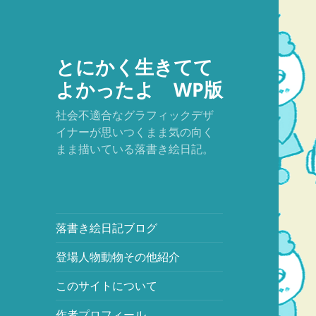
とにかく生きてて
よかったよ WP版
社会不適合なグラフィックデザ
イナーが思いつくまま気の向く
まま描いている落書き絵日記。
落書き絵日記ブログ
登場人物動物その他紹介
このサイトについて
作者プロフィール