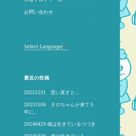
お問い合わせ
Select Language
▼
最近の投稿
20251231 思い直すと…
20251104 タロちゃんが来て５
年に。
20240429 魂は生きているつづき
20240329 魂は生きている