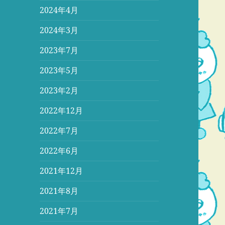
2024年4月
2024年3月
2023年7月
2023年5月
2023年2月
2022年12月
2022年7月
2022年6月
2021年12月
2021年8月
2021年7月