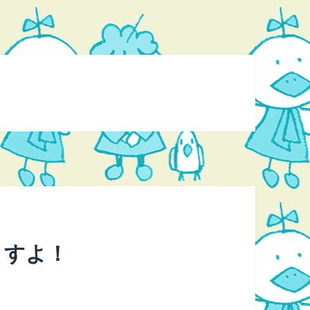
てますよ！