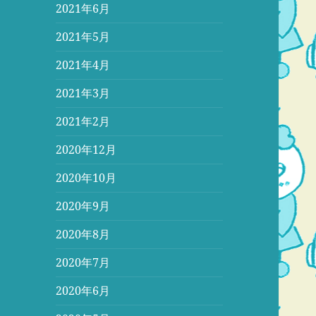
2021年6月
2021年5月
2021年4月
2021年3月
2021年2月
2020年12月
2020年10月
2020年9月
2020年8月
2020年7月
2020年6月