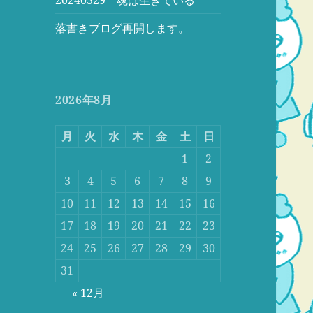
落書きブログ再開します。
2026年8月
月
火
水
木
金
土
日
1
2
3
4
5
6
7
8
9
10
11
12
13
14
15
16
17
18
19
20
21
22
23
24
25
26
27
28
29
30
31
« 12月