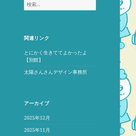
検
索:
関連リンク
とにかく生きててよかったよ
【別館】
太陽さんさんデザイン事務所
アーカイブ
2025年12月
2025年11月