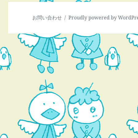
お問い合わせ
Proudly powered by WordPr