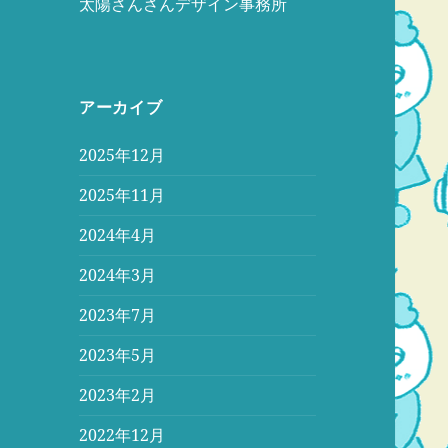
太陽さんさんデザイン事務所
アーカイブ
2025年12月
2025年11月
2024年4月
2024年3月
2023年7月
2023年5月
2023年2月
2022年12月