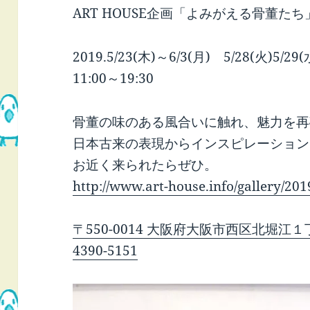
ART HOUSE企画「よみがえる骨董たち
2019.5/23(木)～6/3(月) 5/28(火)5/2
11:00～19:30
骨董の味のある風合いに触れ、魅力を再
日本古来の表現からインスピレーション
お近く来られたらぜひ。
http://www.art-house.info/gallery/2
〒550-0014 大阪府大阪市西区北堀江１
4390-5151