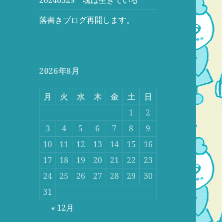
落書きブログ再開します。
2026年8月
月
火
水
木
金
土
日
1
2
3
4
5
6
7
8
9
10
11
12
13
14
15
16
17
18
19
20
21
22
23
24
25
26
27
28
29
30
31
« 12月