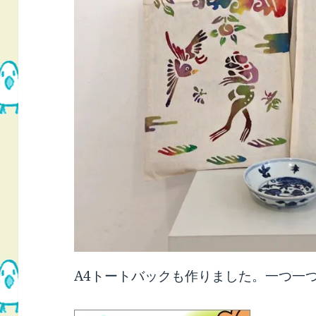
A4トートバックも作りました。一つ一