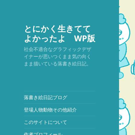
とにかく生きてて
よかったよ WP版
社会不適合なグラフィックデザ
イナーが思いつくまま気の向く
まま描いている落書き絵日記。
落書き絵日記ブログ
登場人物動物その他紹介
このサイトについて
作者プロフィール