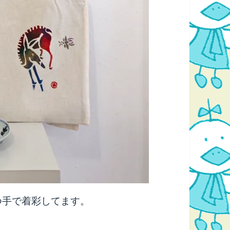
つ手で着彩してます。