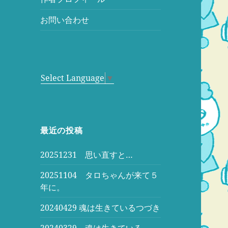
お問い合わせ
Select Language
▼
最近の投稿
20251231 思い直すと…
20251104 タロちゃんが来て５
年に。
20240429 魂は生きているつづき
20240329 魂は生きている