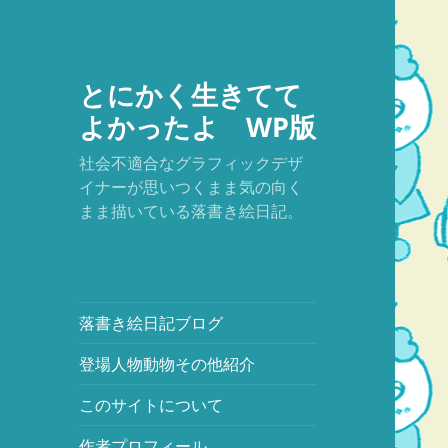
とにかく生きてて
よかったよ WP版
社会不適合なグラフィックデザ
イナーが思いつくまま気の向く
まま描いている落書き絵日記。
落書き絵日記ブログ
登場人物動物その他紹介
このサイトについて
作者プロフィール