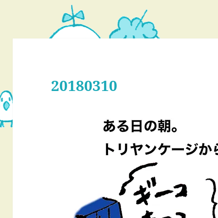
20180310