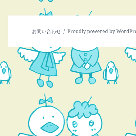
ー
シ
ョ
ン
お問い合わせ
Proudly powered by WordPr