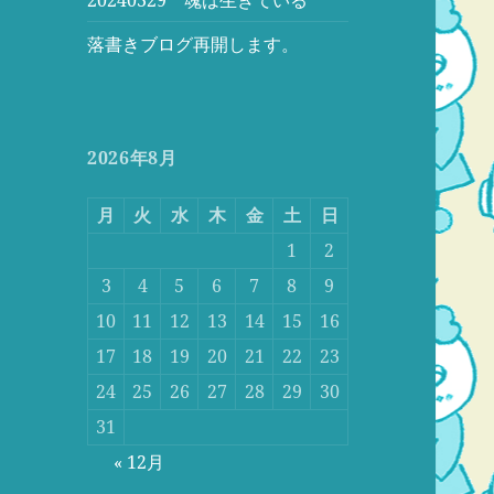
落書きブログ再開します。
2026年8月
月
火
水
木
金
土
日
1
2
3
4
5
6
7
8
9
10
11
12
13
14
15
16
17
18
19
20
21
22
23
24
25
26
27
28
29
30
31
« 12月