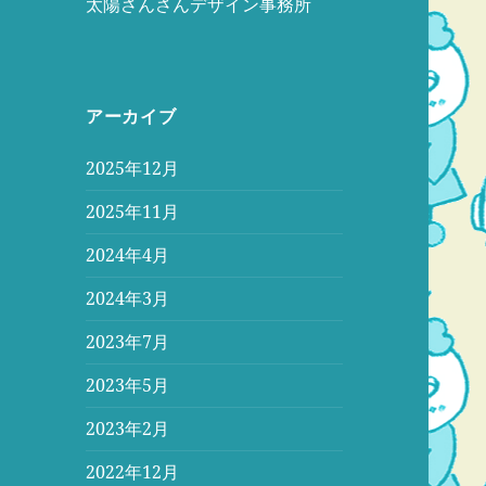
太陽さんさんデザイン事務所
アーカイブ
2025年12月
2025年11月
2024年4月
2024年3月
2023年7月
2023年5月
2023年2月
2022年12月