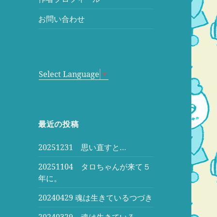
お問い合わせ
Select Language
▼
最近の投稿
20251231 思い直すと…
20251104 タロちゃんが来て５
年に。
20240429 魂は生きているつづき
20240329 魂は生きている