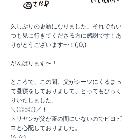
久しぶりの更新になりました。それでもい
つも見に行きてくださる方に感謝です！あ
りがとうございます〜！(;O;)
がんばります〜！
ところで、この間、父がシーツにくるまっ
て昼寝をしておりまして、とってもびっく
りいたしました。
＼(◎o◎)／！
トリヤンが父が茶の間にいないのでピヨピ
ヨと心配しておりました。
(^_^;)