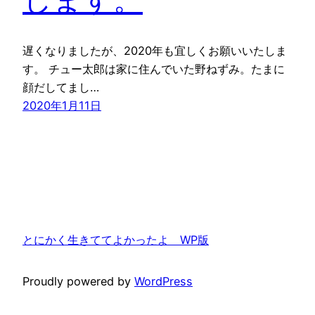
遅くなりましたが、2020年も宜しくお願いいたしま
す。 チュー太郎は家に住んでいた野ねずみ。たまに
顔だしてまし…
2020年1月11日
とにかく生きててよかったよ WP版
Proudly powered by
WordPress