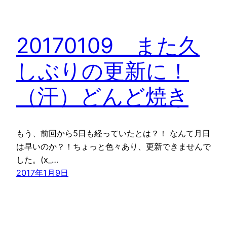
20170109 また久
しぶりの更新に！
（汗）どんど焼き
もう、前回から5日も経っていたとは？！ なんて月日
は早いのか？！ちょっと色々あり、更新できませんで
した。(x_…
2017年1月9日