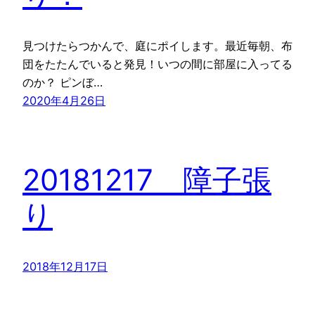
見つけたらつかんで、庭にポイします。最近毎朝、布
団をたたんでいると発見！いつの間に部屋に入ってる
のか？ ピンぼ…
2020年4月26日
20181217 障子張
り
2018年12月17日