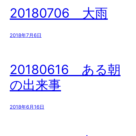
20180706 大雨
2018年7月6日
20180616 ある朝
の出来事
2018年6月16日