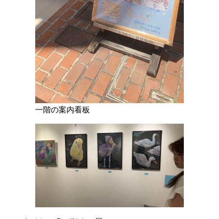
一階の案内看板