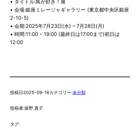
• タイトル:鳥が好き！展
• 会場:銀座ミレージャギャラリー (東京都中央区銀座
2-10-5)
• 会期:2025年7月23日(水) – 7月28日(月)
• 時間:11:00 – 19:00 (最終日は17:00まで)初日は
12:00
投稿日
2025-09-16
カテゴリー:
未分類
投稿者:
坂野 真子
タグ: