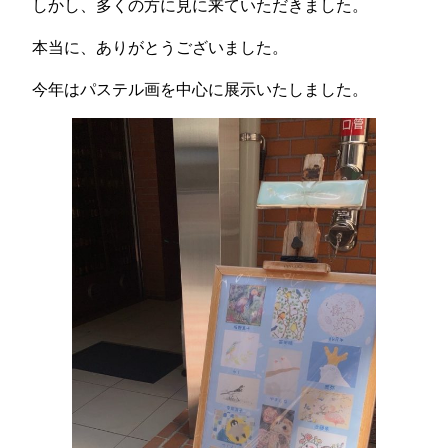
しかし、多くの方に見に来ていただきました。
本当に、ありがとうございました。
今年はパステル画を中心に展示いたしました。