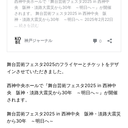
舞台芸術フェスタ2025のフライヤーとチケットをデザ
インさせていただきました。
西神中央ホールで『舞台芸術フェスタ2025 in 西神中
央 阪神・淡路大震災から30年 ～明日へ～』が開催
されます。
舞台芸術フェスタ2025 in 西神中央 阪神・淡路大震災
から30年 ～明日へ～